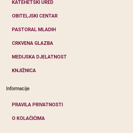
KATEHETSKI URED
OBITELJSKI CENTAR
PASTORAL MLADIH
CRKVENA GLAZBA
MEDIJSKA DJELATNOST
KNJIŽNICA
Informacije
PRAVILA PRIVATNOSTI
O KOLAČIĆIMA